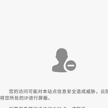
您的访问可能对本站点信息安全造成威胁，云
将您所处的IP进行屏蔽。