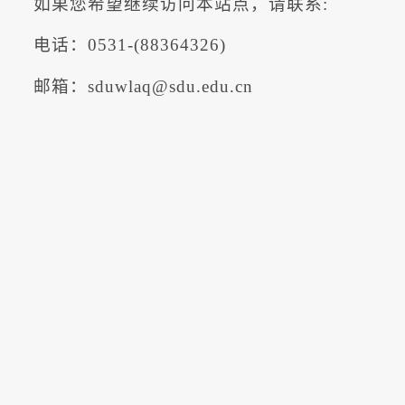
如果您希望继续访问本站点，请联系:
电话：0531-(88364326)
邮箱：sduwlaq@sdu.edu.cn