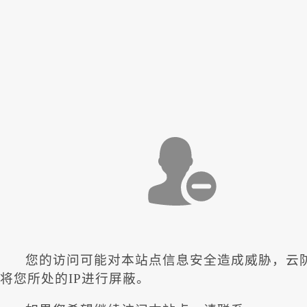
您的访问可能对本站点信息安全造成威胁，云
将您所处的IP进行屏蔽。