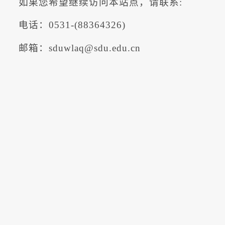
如果您希望继续访问本站点，请联系:
电话：0531-(88364326)
邮箱：sduwlaq@sdu.edu.cn